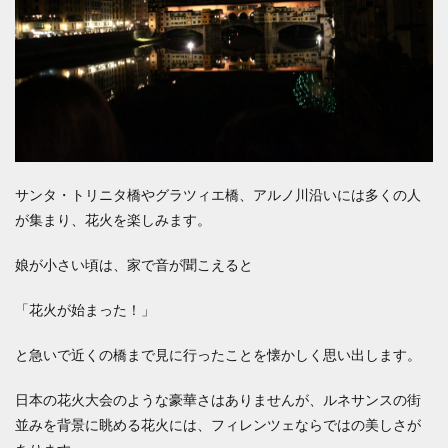
サンタ・トリニタ橋やグラツィエ橋、アルノ川沿いには多くの人
が集まり、花火を楽しみます。
娘が小さい頃は、家で音が聞こえると
「花火が始まった！」
と急いで近くの橋まで見に行ったことを懐かしく思い出します。
日本の花火大会のような豪華さはありませんが、ルネサンスの街
並みを背景に眺める花火には、フィレンツェならではの美しさが