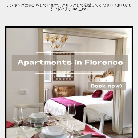
ランキングに参加をしています。クリックして応援してください！ありがと
うございます<m(__)m>