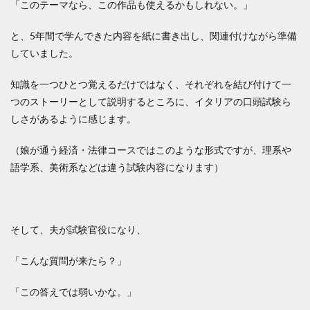
「このテーマなら、この作品も使えるかもしれない。」
と、5年間で学んできた内容を紙に書き出し、関連付けながら準備
していました。
知識を一つひとつ覚えるだけではなく、それぞれを結び付けて一
つのストーリーとして説明するところに、イタリアの口頭試験ら
しさがあるように感じます。
（娘が通う経済・法律コースではこのような形式ですが、理系や
語学系、美術系などは違う試験内容になります）
そして、夫が試験官役になり、
「こんな質問が来たら？」
「この答えでは弱いかな。」