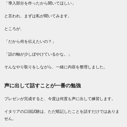
「導入部分を作ったから聞いてほしい」
と言われ、まずは私が聞いてみます。
ところが、
「だから何を伝えたいの？」
「話の軸が少しぼやけているかな。」
そんなやり取りをしながら、一緒に内容を整理しました。
声に出して話すことが一番の勉強
プレゼンが完成すると、今度は何度も声に出して練習します。
イタリアの口頭試験は、ただ暗記したことを話すだけではありま
せん。