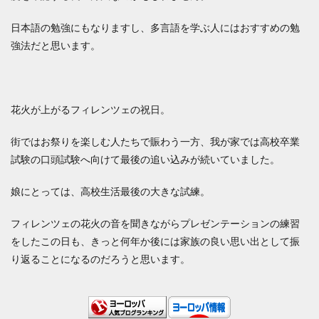
日本語の勉強にもなりますし、多言語を学ぶ人にはおすすめの勉
強法だと思います。
花火が上がるフィレンツェの祝日。
街ではお祭りを楽しむ人たちで賑わう一方、我が家では高校卒業
試験の口頭試験へ向けて最後の追い込みが続いていました。
娘にとっては、高校生活最後の大きな試練。
フィレンツェの花火の音を聞きながらプレゼンテーションの練習
をしたこの日も、きっと何年か後には家族の良い思い出として振
り返ることになるのだろうと思います。